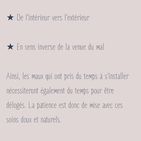
★ De l’intérieur vers l’extérieur
★ En sens inverse de la venue du mal
Ainsi, les maux qui ont pris du temps à s’installer
nécessiteront également du temps pour être
délogés. La patience est donc de mise avec ces
soins doux et naturels.