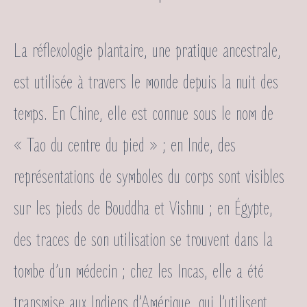
La réflexologie plantaire, une pratique ancestrale,
est utilisée à travers le monde depuis la nuit des
temps. En Chine, elle est connue sous le nom de
« Tao du centre du pied » ; en Inde, des
représentations de symboles du corps sont visibles
sur les pieds de Bouddha et Vishnu ; en Égypte,
des traces de son utilisation se trouvent dans la
tombe d’un médecin ; chez les Incas, elle a été
transmise aux Indiens d’Amérique, qui l’utilisent