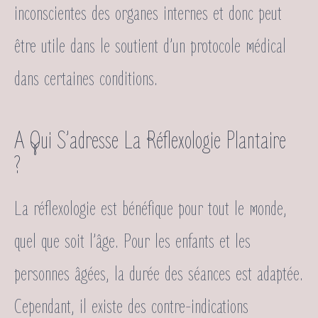
inconscientes des organes internes et donc peut
être utile dans le soutient d’un protocole médical
dans certaines conditions.
A Qui S’adresse La Réflexologie Plantaire
?
La réflexologie est bénéfique pour tout le monde,
quel que soit l’âge. Pour les enfants et les
personnes âgées, la durée des séances est adaptée.
Cependant, il existe des contre-indications