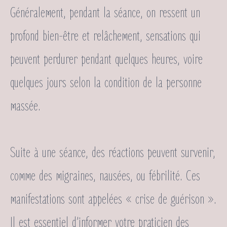
Généralement, pendant la séance, on ressent un
profond bien-être et relâchement, sensations qui
peuvent perdurer pendant quelques heures, voire
quelques jours selon la condition de la personne
massée.
Suite à une séance, des réactions peuvent survenir,
comme des migraines, nausées, ou fébrilité. Ces
manifestations sont appelées « crise de guérison ».
Il est essentiel d’informer votre praticien des