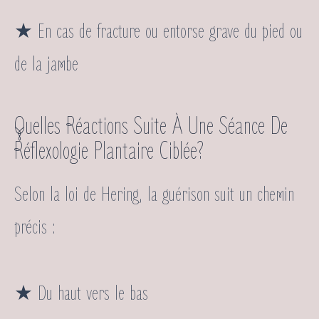
★ En cas de fracture ou entorse grave du pied ou
de la jambe
Quelles Réactions Suite À Une Séance De
Réflexologie Plantaire Ciblée?
Selon la loi de Hering, la guérison suit un chemin
précis :
★ Du haut vers le bas