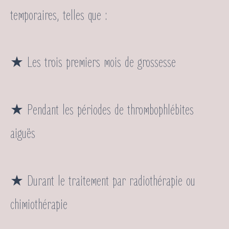
temporaires, telles que :
★ Les trois premiers mois de grossesse
★ Pendant les périodes de thrombophlébites
aiguës
★ Durant le traitement par radiothérapie ou
chimiothérapie