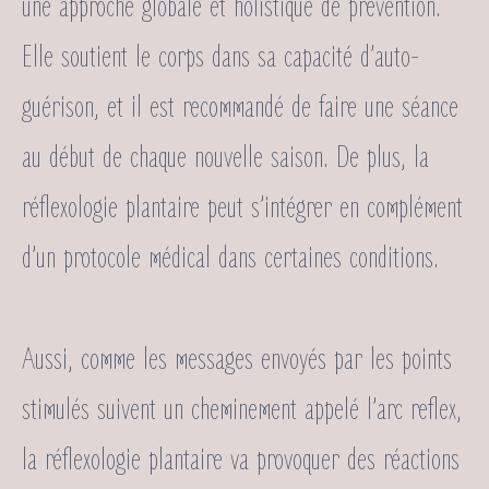
une approche globale et holistique de prévention.
Elle soutient le corps dans sa capacité d’auto-
guérison, et il est recommandé de faire une séance
au début de chaque nouvelle saison. De plus, la
réflexologie plantaire peut s’intégrer en complément
d’un protocole médical dans certaines conditions.
Aussi, comme les messages envoyés par les points
stimulés suivent un cheminement appelé l’arc reflex,
la
réflexologie plantaire
va provoquer des réactions