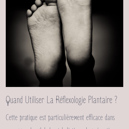
Quand Utiliser La Réflexologie Plantaire ?
Cette pratique est particulièrement efficace dans