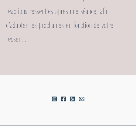
réactions ressenties après une séance, afin
d’adapter les prochaines en fonction de votre
ressenti.