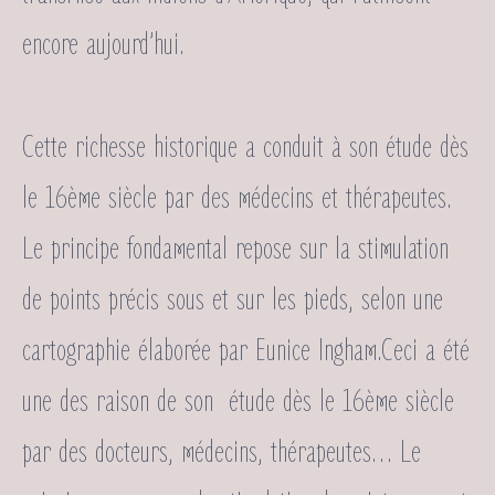
encore aujourd’hui.
Cette richesse historique a conduit à son étude dès
le 16ème siècle par des médecins et thérapeutes.
Le principe fondamental repose sur la stimulation
de points précis sous et sur les pieds, selon une
cartographie élaborée par Eunice Ingham.Ceci a été
une des raison de son étude dès le 16ème siècle
par des docteurs, médecins, thérapeutes… Le