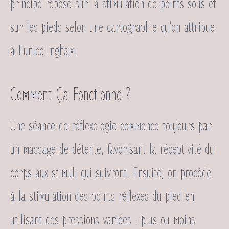
principe repose sur la stimulation de points sous et
sur les pieds selon une cartographie qu’on attribue
à Eunice Ingham.
Comment Ça Fonctionne ?
Une séance de réflexologie commence toujours par
un massage de détente, favorisant la réceptivité du
corps aux stimuli qui suivront. Ensuite, on procède
à la stimulation des points réflexes du pied en
utilisant des pressions variées : plus ou moins