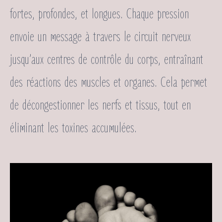
fortes, profondes, et longues. Chaque pression
envoie un message à travers le circuit nerveux
jusqu’aux centres de contrôle du corps, entraînant
des réactions des muscles et organes. Cela permet
de décongestionner les nerfs et tissus, tout en
éliminant les toxines accumulées.